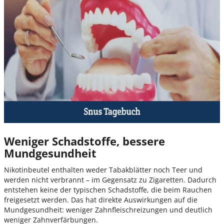
Weniger Schadstoffe, bessere
Mundgesundheit
Nikotinbeutel enthalten weder Tabakblätter noch Teer und
werden nicht verbrannt – im Gegensatz zu Zigaretten. Dadurch
entstehen keine der typischen Schadstoffe, die beim Rauchen
freigesetzt werden. Das hat direkte Auswirkungen auf die
Mundgesundheit: weniger Zahnfleischreizungen und deutlich
weniger Zahnverfärbungen.