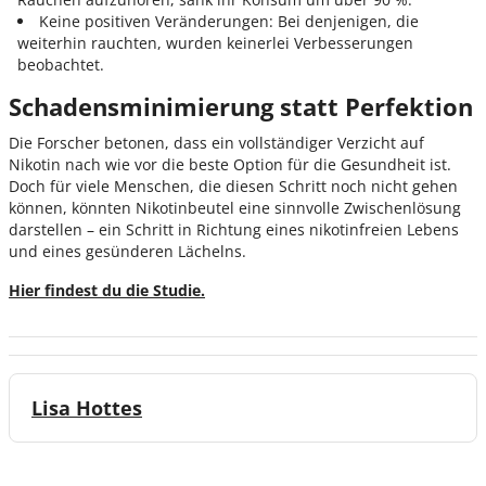
Keine positiven Veränderungen: Bei denjenigen, die
weiterhin rauchten, wurden keinerlei Verbesserungen
beobachtet.
Schadensminimierung statt Perfektion
Die Forscher betonen, dass ein vollständiger Verzicht auf
Nikotin nach wie vor die beste Option für die Gesundheit ist.
Doch für viele Menschen, die diesen Schritt noch nicht gehen
können, könnten Nikotinbeutel eine sinnvolle Zwischenlösung
darstellen – ein Schritt in Richtung eines nikotinfreien Lebens
und eines gesünderen Lächelns.
Hier findest du die Studie.
Lisa Hottes