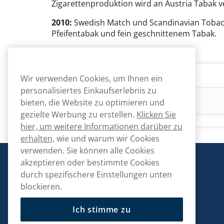
Zigarettenproduktion wird an Austria Tabak v
2010:
Swedish Match und Scandinavian Tobacc
Pfeifentabak und fein geschnittenem Tabak.
Wir verwenden Cookies, um Ihnen ein
personalisiertes Einkaufserlebnis zu
bieten, die Website zu optimieren und
gezielte Werbung zu erstellen.
Klicken Sie
hier, um weitere Informationen darüber zu
erhalten,
wie und warum wir Cookies
verwenden. Sie können alle Cookies
akzeptieren oder bestimmte Cookies
Snusmarkt
durch spezifischere Einstellungen unten
blockieren.
Ich stimme zu
Kontaktiere uns!