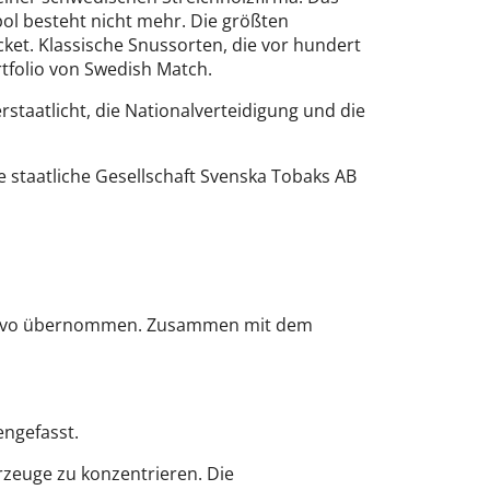
ol besteht nicht mehr. Die größten
ket. Klassische Snussorten, die vor hundert
tfolio von Swedish Match.
taatlicht, die Nationalverteidigung und die
staatliche Gesellschaft Svenska Tobaks AB
 Volvo übernommen. Zusammen mit dem
ngefasst.
rzeuge zu konzentrieren. Die