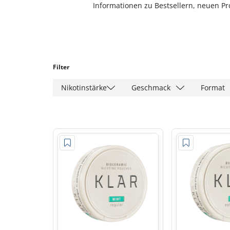
Informationen zu Bestsellern, neuen 
Filter
Nikotinstärke
Geschmack
Format