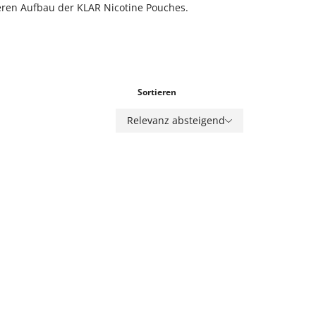
ren Aufbau der KLAR Nicotine Pouches.
Sortieren
Relevanz absteigend