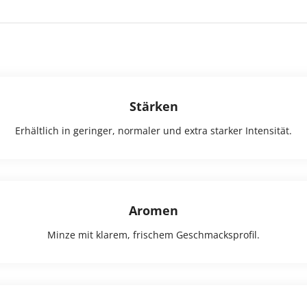
Stärken
Erhältlich in geringer, normaler und extra starker Intensität.
Aromen
Minze mit klarem, frischem Geschmacksprofil.