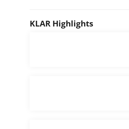
KLAR Highlights