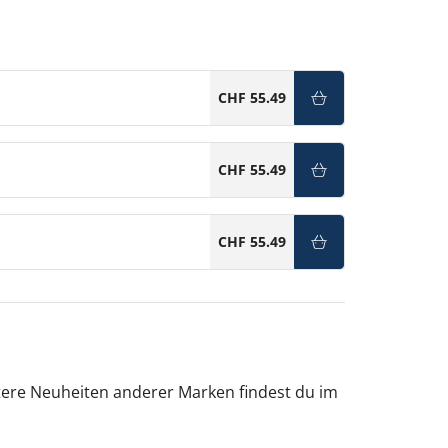
CHF 55.49
CHF 55.49
CHF 55.49
tere Neuheiten anderer Marken findest du im