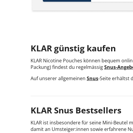
KLAR günstig kaufen
KLAR Nicotine Pouches können bequem online 
Packung) findest du regelmässig
Snus-
Angeb
Auf unserer allgemeinen
Snus
-Seite erhältst
KLAR Snus Bestsellers
KLAR ist insbesondere für seine Mini-Beutel 
damit an Umsteiger:innen sowie erfahrene Nut