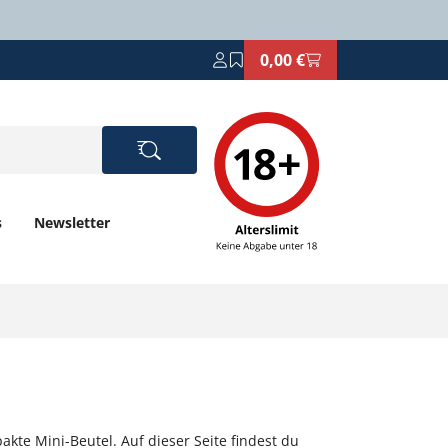
0,00 €
s
Newsletter
kte Mini-Beutel. Auf dieser Seite findest du