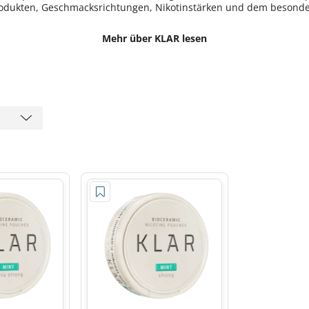
Produkten, Geschmacksrichtungen, Nikotinstärken und dem besonde
Mehr über KLAR lesen