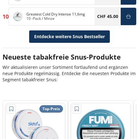
Greatest Cold Dry Intense 11,6mg
10
CHF 45.00
10 -Pack
/
Minze
Entdecke weitere Snus Bestseller
Neueste tabakfreie Snus-Produkte
Wir aktualisieren unser Sortiment fortlaufend und ergänzen
neue Produkte regelmässig. Entdecke die neuesten Produkte im
Segment tabakfreier Snus:
Top-Preis