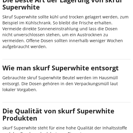
Superwhite
Skruf Superwhite sollte kühl und trocken gelagert werden, zum
Beispiel im Kühlschrank. So bleibt die Frische erhalten.
Vermeide direkte Sonneneinstrahlung und lass die Dosen
nicht unverschlossen stehen, um ein Austrocknen zu
vermeiden. Offene Dosen sollten innerhalb weniger Wochen
aufgebraucht werden.
Wie man skurf Superwhite entsorgt
Gebrauchte skruf Superwhite Beutel werden im Hausmüll
entsorgt. Die Dosen gehören in den Verpackungsmüll laut
lokaler Vorgaben.
Die Qualität von skurf Superwhite
Produkten
skurf Superwhite steht für eine hohe Qualität der Inhaltsstoffe