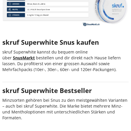
skruf Superwhite Snus kaufen
skruf Superwhite kannst du bequem online
über
SnusMarkt
bestellen und dir direkt nach Hause liefern
lassen. Du profitierst von einer grossen Auswahl sowie
Mehrfachpacks (10er-, 30er-, 60er- und 120er-Packungen).
skruf Superwhite Bestseller
Minzsorten gehören bei Snus zu den meistgewählten Varianten
– auch bei skruf Superwhite. Die Marke bietet mehrere Minz-
und Mentholoptionen mit unterschiedlichen Stärken und
Formaten.