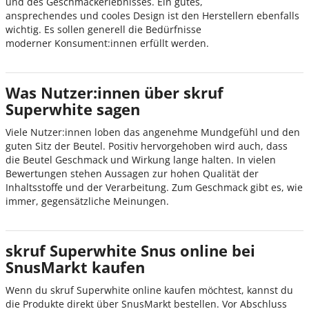
und des Geschmackerlebnisses. Ein gutes,
ansprechendes und cooles Design ist den Herstellern ebenfalls
wichtig. Es sollen generell die Bedürfnisse
moderner Konsument:innen erfüllt werden.
Was Nutzer:innen über skruf
Superwhite sagen
Viele Nutzer:innen loben das angenehme Mundgefühl und den
guten Sitz der Beutel. Positiv hervorgehoben wird auch, dass
die Beutel Geschmack und Wirkung lange halten. In vielen
Bewertungen stehen Aussagen zur hohen Qualität der
Inhaltsstoffe und der Verarbeitung. Zum Geschmack gibt es, wie
immer, gegensätzliche Meinungen.
skruf Superwhite Snus online bei
SnusMarkt kaufen
Wenn du skruf Superwhite online kaufen möchtest, kannst du
die Produkte direkt über SnusMarkt bestellen. Vor Abschluss