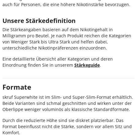
auch für Personen, die eine höhere Nikotinstärke bevorzugen.
Unsere Stärkedefinition
Die Stärkeangaben basieren auf dem Nikotingehalt in
Milligramm pro Beutel. Je nach Produkt reichen die Kategorien
von Weniger Stark bis Ultra Stark und helfen dabei,
unterschiedliche Nikotinpräferenzen einzuordnen.
Eine detaillierte Übersicht aller Kategorien und deren
Einordnung finden Sie in unserem
Stärkeguide
.
Formate
skruf Superwhite ist im Slim- und Super-Slim-Format erhältlich.
Beide Varianten sind schmal geschnitten und wirken unter der
Oberlippe weniger voluminös als klassische Standardformate.
Durch die reduzierte Höhe sind sie diskret platzierbar. Das
Format beeinflusst nicht die Stärke, sondern vor allem Sitz und
Komfort.