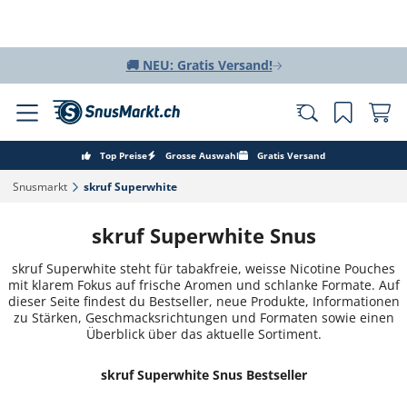
🚚 NEU: Gratis Versand!
Top Preise
Grosse Auswahl
Gratis Versand
Snusmarkt‎
skruf Superwhite‎
skruf Superwhite Snus
skruf Superwhite steht für tabakfreie, weisse Nicotine Pouches
mit klarem Fokus auf frische Aromen und schlanke Formate. Auf
dieser Seite findest du Bestseller, neue Produkte, Informationen
zu Stärken, Geschmacksrichtungen und Formaten sowie einen
Überblick über das aktuelle Sortiment.
skruf Superwhite Snus Bestseller