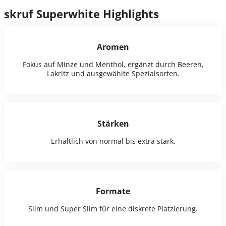
skruf Superwhite Highlights
Aromen
Fokus auf Minze und Menthol, ergänzt durch Beeren,
Lakritz und ausgewählte Spezialsorten.
Stärken
Erhältlich von normal bis extra stark.
Formate
Slim und Super Slim für eine diskrete Platzierung.