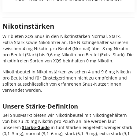
Nikotinstärken
Wir bieten XQS Snus in den Nikotinstärken Normal, Stark,
Extra Stark sowie Nikotinfrei an. Die Nikotingehälter variieren
zwischen 4 mg Nikotin pro Beutel (Normal) über 8 mg Nikotin
pro Beutel (Stark) bis 9,6 mg Nikotin pro Beutel (Extra Stark). Die
nikotinfreien Sorten von XQS beinhalten 0 mg Nikotin.
Nikotinbeutel in Nikotinstärken zwischen 4 und 9,6 mg Nikotin
pro Beutel sind für Einsteiger:innen nicht zu empfehlen und
sollten ausschliesslich von erfahrenen Snus-Nutzer:innen
verwendet werden.
Unsere Stärke-Definition
Bei SnusMarkt bieten wir Nikotinbeutel mit Nikotingehältern
von bis zu 20 mg Nikotin pro Pouch an. Sie werden laut
unserem
Stärke-Guide
in fünf Stärken eingeteilt: weniger stark
(0,1–3 mg), normal (3,1–6 mg), stark (6,1–9 mg), extra stark (9,1–