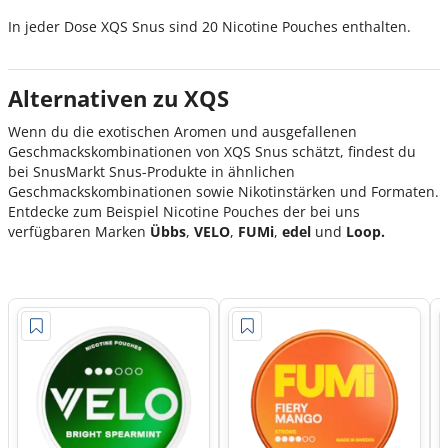
In jeder Dose XQS Snus sind 20 Nicotine Pouches enthalten.
Alternativen zu XQS
Wenn du die exotischen Aromen und ausgefallenen
Geschmackskombinationen von XQS Snus schätzt, findest du
bei SnusMarkt Snus-Produkte in ähnlichen
Geschmackskombinationen sowie Nikotinstärken und Formaten.
Entdecke zum Beispiel Nicotine Pouches der bei uns
verfügbaren Marken
Übbs
,
VELO
,
FUMi
,
edel
und
Loop.