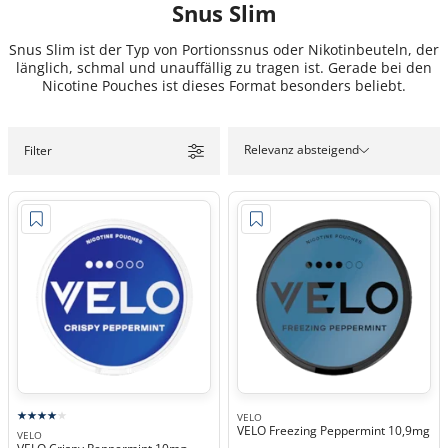
Snus Slim
Snus Slim ist der Typ von Portionssnus oder Nikotinbeuteln, der
länglich, schmal und unauffällig zu tragen ist. Gerade bei den
Nicotine Pouches ist dieses Format besonders beliebt.
Relevanz absteigend
Filter
VELO
VELO Freezing Peppermint 10,9mg
VELO