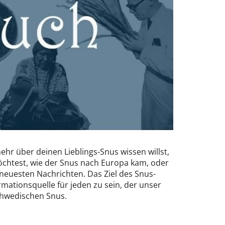
mehr über deinen Lieblings-Snus wissen willst,
chtest, wie der Snus nach Europa kam, oder
 neuesten Nachrichten. Das Ziel des Snus-
ormationsquelle für jeden zu sein, der unser
chwedischen Snus.