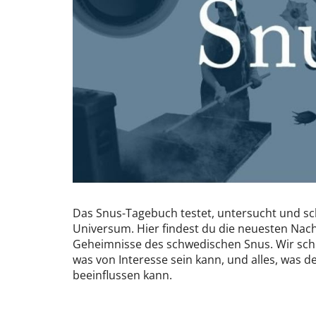
Das Snus-Tagebuch testet, untersucht und sc
Universum. Hier findest du die neuesten Nach
Geheimnisse des schwedischen Snus. Wir schr
was von Interesse sein kann, und alles, was d
beeinflussen kann.