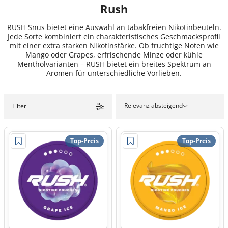
Rush
RUSH Snus bietet eine Auswahl an tabakfreien Nikotinbeuteln.
Jede Sorte kombiniert ein charakteristisches Geschmacksprofil
mit einer extra starken Nikotinstärke. Ob fruchtige Noten wie
Mango oder Grapes, erfrischende Minze oder kühle
Mentholvarianten – RUSH bietet ein breites Spektrum an
Aromen für unterschiedliche Vorlieben.
Relevanz absteigend
Filter
Top-Preis
Top-Preis