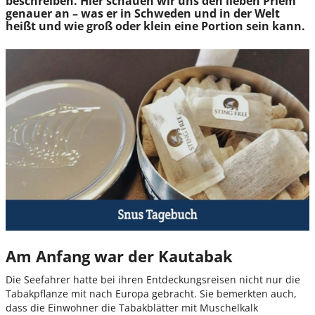
beschreiben. Hier schauen wir uns den lieben Priem
genauer an – was er in Schweden und in der Welt
heißt und wie groß oder klein eine Portion sein kann.
Am Anfang war der Kautabak
Die Seefahrer hatte bei ihren Entdeckungsreisen nicht nur die
Tabakpflanze mit nach Europa gebracht. Sie bemerkten auch,
dass die Einwohner die Tabakblätter mit Muschelkalk