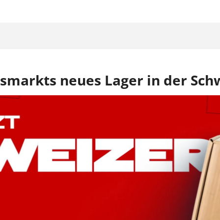
smarkts neues Lager in der Sch