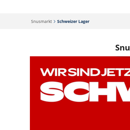
Snusmarkt‎
Schweizer Lager‎
Snu