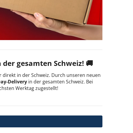
n der gesamten Schweiz! 🚚
r direkt in der Schweiz. Durch unseren neuen
ay-Delivery
in der gesamten Schweiz. Bei
chsten Werktag zugestellt!