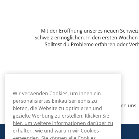
Mit der Eröffnung unseres neuen Schweize
Schweiz ermöglichen. In den ersten Wochen t
Solltest du Probleme erfahren oder Ver
Wir verwenden Cookies, um Ihnen ein
personalisiertes Einkaufserlebnis zu
Wir freuen uns,
bieten, die Website zu optimieren und
gezielte Werbung zu erstellen.
Klicken Sie
hier, um weitere Informationen darüber zu
erhalten,
wie und warum wir Cookies
Snusmarkt
verwenden. Sie können alle Cookies