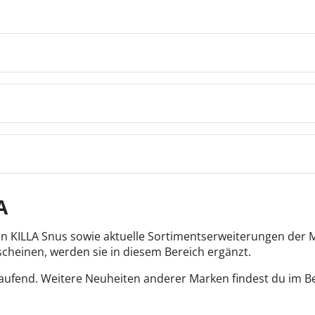
A
n KILLA Snus sowie aktuelle Sortimentserweiterungen der
scheinen, werden sie in diesem Bereich ergänzt.
aufend. Weitere Neuheiten anderer Marken findest du im Be