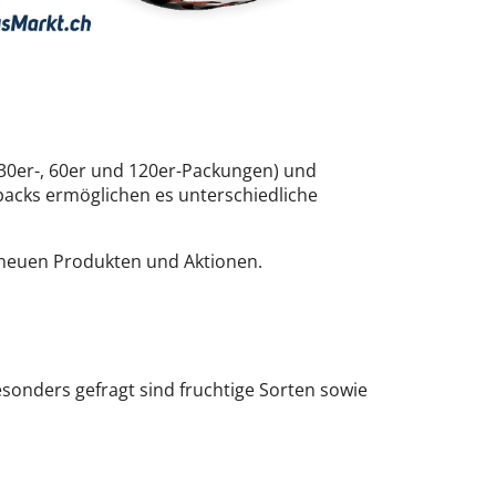
 30er-, 60er und 120er-Packungen) und
xpacks ermöglichen es unterschiedliche
 neuen Produkten und Aktionen.
esonders gefragt sind fruchtige Sorten sowie