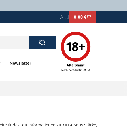
0,00 €
s
Newsletter
eite findest du Informationen zu KILLA Snus Stärke,