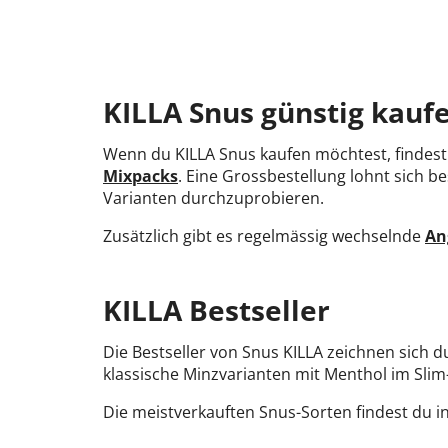
KILLA Snus günstig kauf
Wenn du KILLA Snus kaufen möchtest, findest
Mixpacks
. Eine Grossbestellung lohnt sich b
Varianten durchzuprobieren.
Zusätzlich gibt es regelmässig wechselnde
An
KILLA Bestseller
Die Bestseller von Snus KILLA zeichnen sich 
klassische Minzvarianten mit Menthol im Sli
Die meistverkauften Snus-Sorten findest du 