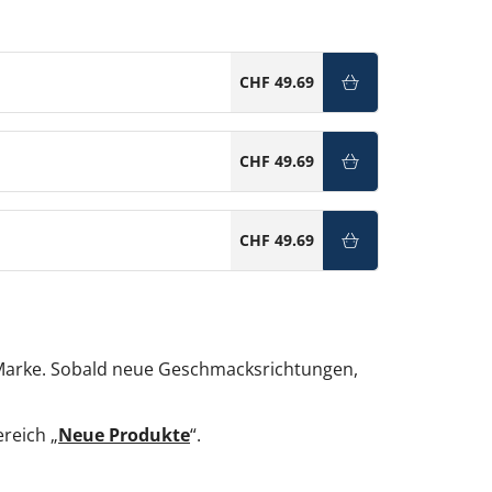
CHF 49.69
CHF 49.69
CHF 49.69
 Marke. Sobald neue Geschmacksrichtungen,
reich „
Neue Produkte
“.