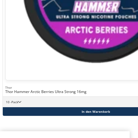
Thor
Thor Hammer Arctic Berries Ultra Strong 16mg
10 -Pack
In den Warenkorb