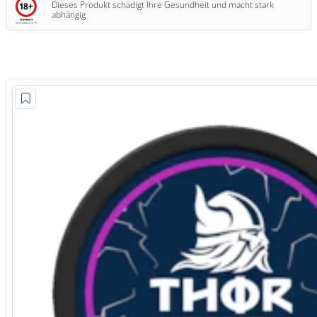
Dieses Produkt schädigt Ihre Gesundheit und macht stark
abhängig