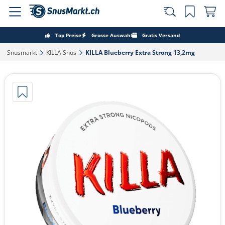
Top Preise
Grosse Auswahl
Gratis Versand
Snusmarkt‎
KILLA Snus‎
KILLA Blueberry Extra Strong 13,2mg‎