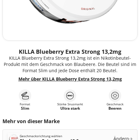
KILLA Blueberry Extra Strong 13,2mg
KILLA Blueberry Extra Strong 13,2mg ist ein Nikotinbeutel-
Produkt mit dem Geschmack von Blaubeere. Die Beutel sind im
Format Slim und jede Dose enthält 20 Beutel.
Mehr über KILLA Blueberry Extra Strong 13,2mg
Format
Stärke Snusmarkt
Geschmack
Slim
Ultra stark
Beeren
Mehr von dieser Marke
Geschmacksrichtung wählen
Ändern