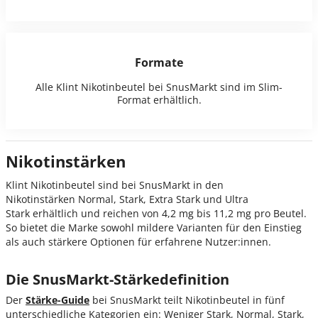
Formate
Alle Klint Nikotinbeutel bei SnusMarkt sind im Slim-
Format erhältlich.
Nikotinstärken
Klint Nikotinbeutel sind bei SnusMarkt in den
Nikotinstärken
Normal, Stark, Extra Stark und Ultra
Stark
erhältlich und reichen von
4,2 mg bis 11,2 mg pro Beutel
.
So bietet die Marke sowohl mildere Varianten für den Einstieg
als auch stärkere Optionen für erfahrene Nutzer:innen.
Die SnusMarkt-Stärkedefinition
Der
Stärke-Guide
bei SnusMarkt teilt Nikotinbeutel in fünf
unterschiedliche Kategorien ein: Weniger Stark, Normal, Stark,