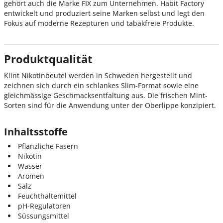
gehört auch die Marke FIX zum Unternehmen. Habit Factory
entwickelt und produziert seine Marken selbst und legt den
Fokus auf moderne Rezepturen und tabakfreie Produkte.
Produktqualität
Klint Nikotinbeutel werden in Schweden hergestellt und
zeichnen sich durch ein schlankes Slim-Format sowie eine
gleichmässige Geschmacksentfaltung aus. Die frischen Mint-
Sorten sind für die Anwendung unter der Oberlippe konzipiert.
Inhaltsstoffe
Pflanzliche Fasern
Nikotin
Wasser
Aromen
Salz
Feuchthaltemittel
pH-Regulatoren
Süssungsmittel