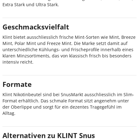
Extra Stark und Ultra Stark.
Geschmacksvielfalt
Klint bietet ausschliesslich frische Mint-Sorten wie Mint, Breeze
Mint, Polar Mint und Freeze Mint. Die Marke setzt damit auf
unterschiedliche Kühlungs- und Frischeprofile innerhalb eines
klaren Minzsortiments, das von klassisch frisch bis besonders
intensiv reicht.
Formate
Klint Nikotinbeutel sind bei SnusMarkt ausschliesslich im Slim-
Format erhältlich. Das schmale Format sitzt angenehm unter
der Oberlippe und sorgt für ein dezentes Tragegefühl im
Alltag.
Alternativen zu KLINT Snus