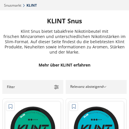
Snusmarkt‎
KLINT‎
KLINT Snus
Klint Snus bietet tabakfreie Nikotinbeutel mit
frischen Minzaromen und unterschiedlichen Nikotinstärken im
Slim-Format. Auf dieser Seite findest du die beliebtesten Klint
Produkte, Neuheiten sowie Informationen zu Aromen, Stärken
und der Marke.
Mehr über KLINT erfahren
Relevanz absteigend
Filter