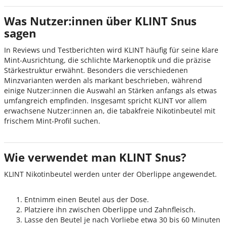
Was Nutzer:innen über KLINT Snus
sagen
In Reviews und Testberichten wird KLINT häufig für seine klare
Mint-Ausrichtung, die schlichte Markenoptik und die präzise
Stärkestruktur erwähnt. Besonders die verschiedenen
Minzvarianten werden als markant beschrieben, während
einige Nutzer:innen die Auswahl an Stärken anfangs als etwas
umfangreich empfinden. Insgesamt spricht KLINT vor allem
erwachsene Nutzer:innen an, die tabakfreie Nikotinbeutel mit
frischem Mint-Profil suchen.
Wie verwendet man KLINT Snus?
KLINT Nikotinbeutel werden unter der Oberlippe angewendet.
Entnimm einen Beutel aus der Dose.
Platziere ihn zwischen Oberlippe und Zahnfleisch.
Lasse den Beutel je nach Vorliebe etwa 30 bis 60 Minuten