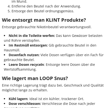
im Mund.
Entferne den Beutel nach der Anwendung.
Entsorge den Beutel ordnungsgemäss.
Wie entsorgt man KLINT Produkte?
Entsorge gebrauchte Nikotinbeutel verantwortungsvoll.
Nicht in die Toilette werfen:
Das kann Gewässer belasten
und Rohre verstopfen.
Im Restmüll entsorgen:
Gib gebrauchte Beutel in den
Hausmüll.
Dosenfach nutzen:
Viele Dosen verfügen über ein Fach für
gebrauchte Beutel.
Leere Dosen recyceln
: Entsorge leere Dosen über die
Wertstoffsammlung.
Wie lagert man LOOP Snus?
Eine richtige Lagerung trägt dazu bei, Geschmack und Qualität
möglichst lange zu erhalten.
Kühl lagern
: Ideal ist ein kühler, trockener Ort.
Dose verschliessen:
Verschliesse die Dose nach jeder