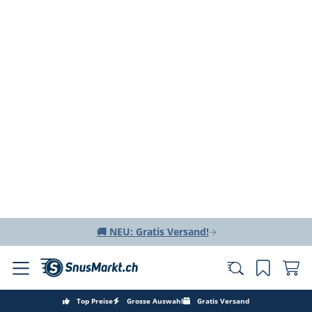
🚚 NEU: Gratis Versand!
Top Preise
Grosse Auswahl
Gratis Versand