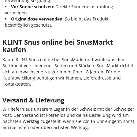
Anwendung sorgfältig.
Vor Sonne schützen:
Direkte Sonneneinstrahlung
vermeiden.
Originaldose verwenden:
So bleibt das Produkt
bestmöglich geschützt.
KLINT Snus online bei SnusMarkt
kaufen
Kaufe KLINT Snus online bei SnusMarkt und wähle aus dem
Sortiment verschiedener Sorten und Stärken. SnusMarkt richtet
sich an erwachsene Nutzer:innen über 18 Jahren. Für die
Kaufabwicklung benötigen wir Namen, Lieferadresse und
Kontaktdaten.
Versand & Lieferung
Wir liefern aus unserem Lager in der Schweiz mit der Schweizer
Post. Der Versand ist kostenlos und deine Bestellung wird am
nächsten Werktag zugestellt, wenn sie vor 15 Uhr eingeht, sonst
am nächsten oder übernächsten Werktag.