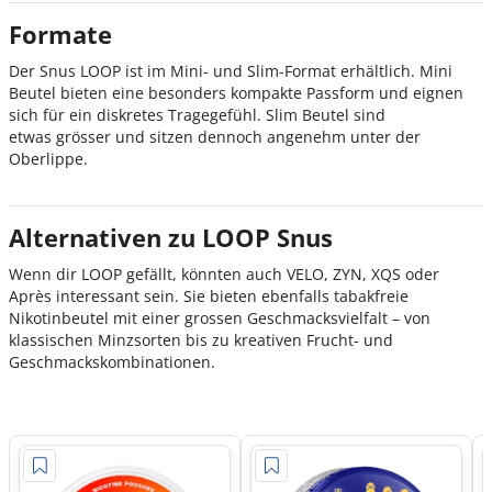
Formate
Der Snus LOOP ist im Mini- und Slim-Format erhältlich. Mini
Beutel bieten eine besonders kompakte Passform und eignen
sich für ein diskretes Tragegefühl. Slim Beutel sind
etwas grösser und sitzen dennoch angenehm unter der
Oberlippe.
Alternativen zu LOOP Snus
Wenn dir LOOP gefällt, könnten auch VELO, ZYN, XQS oder
Après interessant sein. Sie bieten ebenfalls tabakfreie
Nikotinbeutel mit einer grossen Geschmacksvielfalt – von
klassischen Minzsorten bis zu kreativen Frucht- und
Geschmackskombinationen.