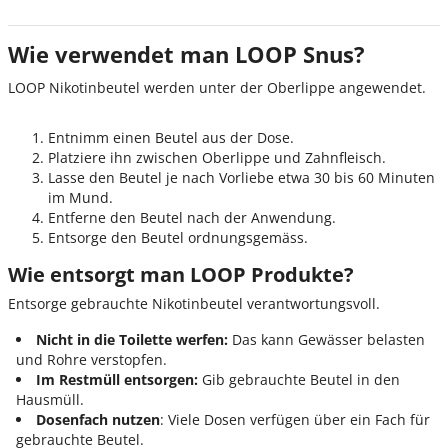
Wie verwendet man LOOP Snus?
LOOP Nikotinbeutel werden unter der Oberlippe angewendet.
Entnimm einen Beutel aus der Dose.
Platziere ihn zwischen Oberlippe und Zahnfleisch.
Lasse den Beutel je nach Vorliebe etwa 30 bis 60 Minuten
im Mund.
Entferne den Beutel nach der Anwendung.
Entsorge den Beutel ordnungsgemäss.
Wie entsorgt man LOOP Produkte?
Entsorge gebrauchte Nikotinbeutel verantwortungsvoll.
Nicht in die Toilette werfen:
Das
kann Gewässer belasten
und Rohre verstopfen.
Im Restmüll entsorgen:
Gib gebrauchte Beutel in den
Hausmüll.
Dosenfach nutzen
:
Viele Dosen verfügen über ein Fach für
gebrauchte Beutel.