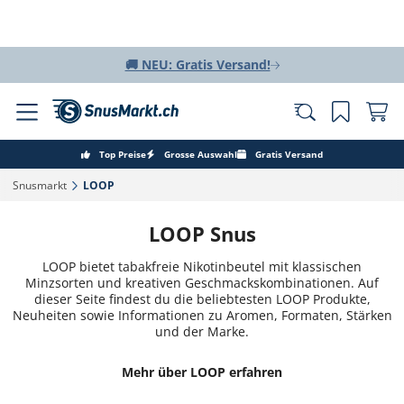
🚚 NEU: Gratis Versand!
Top Preise
Grosse Auswahl
Gratis Versand
Snusmarkt‎
LOOP‎
LOOP Snus
LOOP bietet tabakfreie Nikotinbeutel mit klassischen
Minzsorten und kreativen Geschmackskombinationen. Auf
dieser Seite findest du die beliebtesten LOOP Produkte,
Neuheiten sowie Informationen zu Aromen, Formaten, Stärken
und der Marke.
Mehr über LOOP erfahren