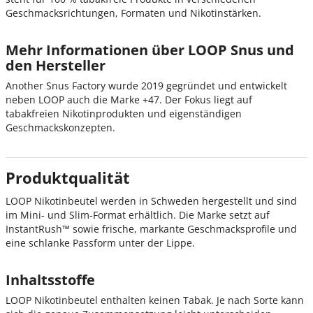
Geschmacksrichtungen, Formaten und Nikotinstärken.
Mehr Informationen über LOOP Snus und
den Hersteller
Another Snus Factory wurde 2019 gegründet und entwickelt
neben LOOP auch die Marke +47. Der Fokus liegt auf
tabakfreien Nikotinprodukten und eigenständigen
Geschmackskonzepten.
Produktqualität
LOOP Nikotinbeutel werden in Schweden hergestellt und sind
im Mini- und Slim-Format erhältlich. Die Marke setzt auf
InstantRush™ sowie frische, markante Geschmacksprofile und
eine schlanke Passform unter der Lippe.
Inhaltsstoffe
LOOP Nikotinbeutel enthalten keinen Tabak. Je nach Sorte kann