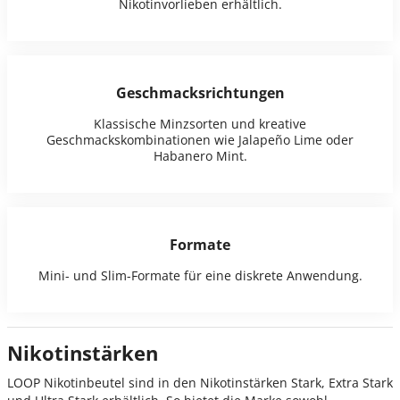
Nikotinvorlieben erhältlich.
Geschmacksrichtungen
Klassische Minzsorten und kreative
Geschmackskombinationen wie Jalapeño Lime oder
Habanero Mint.
Formate
Mini- und Slim-Formate für eine diskrete Anwendung.
Nikotinstärken
LOOP Nikotinbeutel sind in den Nikotinstärken Stark, Extra Stark