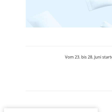
Vom 23. bis 28. Juni star