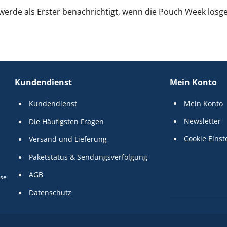
erde als Erster benachrichtigt, wenn die Pouch Week losge
Kundendienst
Mein Konto
Kundendienst
Mein Konto
Newsletter
Die Häufigsten Fragen
Cookie Einst
Versand und Lieferung
Paketstatus & Sendungsverfolgung
AGB
use
Datenschutz