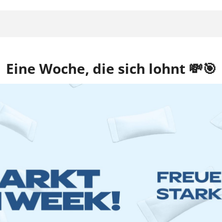
Eine Woche, die sich lohnt 💸🎯