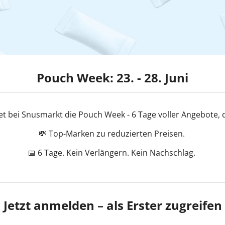
Pouch Week: 23. - 28. Juni
tet bei Snusmarkt die Pouch Week - 6 Tage voller Angebote, di
💸 Top-Marken zu reduzierten Preisen.
📅 6 Tage. Kein Verlängern. Kein Nachschlag.
Jetzt anmelden – als Erster zugreifen