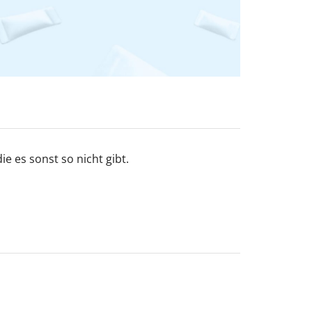
e es sonst so nicht gibt.