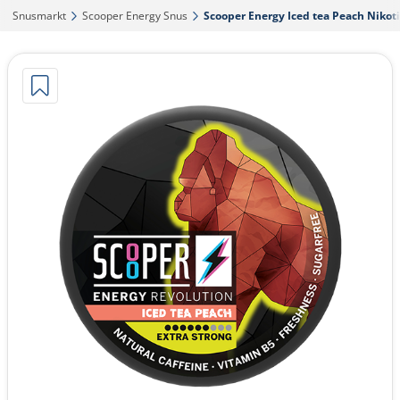
Snusmarkt‎
Scooper Energy Snus‎
Scooper Energy Iced tea Peach Nikotin