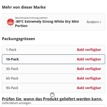
Mehr von dieser Marke
Geschmacksrichtung wählen
-80°C Extremely Strong White Dry Mini
Ändern
Portion
Packungsgrössen
1-Pack
Bald verfügbar
10-Pack
Bald verfügbar
30-Pack
Bald verfügbar
60-Pack
Bald verfügbar
90-Pack
Bald verfügbar
Prüfen Sie, wann das Produkt geliefert werden kann.
Lieferdatum anzeigen