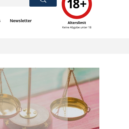
s
Newsletter