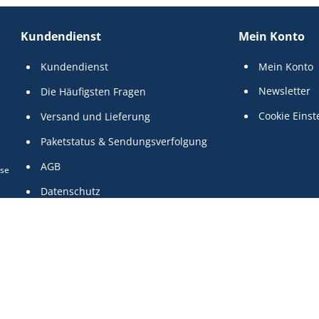
Kundendienst
Mein Konto
Kundendienst
Mein Konto
Newsletter
Die Häufigsten Fragen
Cookie Einst
Versand und Lieferung
Paketstatus & Sendungsverfolgung
AGB
use
Datenschutz