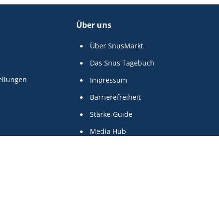
Über uns
Über SnusMarkt
Das Snus Tagebuch
ellungen
Impressum
Barrierefreiheit
Stärke-Guide
Media Hub