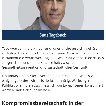
Tabakwerbung, die Kinder und Jugendliche erreicht, gehört
verboten. Hier gibt es keinen Spielraum. Gleichzeitig hat das
Parlament die Verantwortung, ein Gesetz zu verabschieden, das
zielgerichtet ist und die Balance hält zwischen
Gesundheitsprävention und wirtschaftlicher Vernunft.
Ein umfassendes Werbeverbot in allen Medien – wie es von
einigen gefordert wird – ist jedoch unnötig. Werbung in
Publikationen, die ausschliesslich von Erwachsenen konsumiert
werden, muss erlaubt bleiben.
Kompromissbereitschaft in der