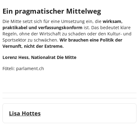
Ein pragmatischer Mittelweg
Die Mitte setzt sich für eine Umsetzung ein, die
wirksam,
praktikabel und verfassungskonform
ist. Das bedeutet klare
Regeln, ohne der Wirtschaft zu schaden oder den Kultur- und
Sportsektor zu schwächen.
Wir brauchen eine Politik der
Vernunft, nicht der Extreme.
Lorenz Hess, Nationalrat Die Mitte
Föteli: parlament.ch
Lisa Hottes