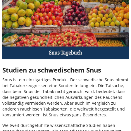
Studien zu schwedischem Snus
Snus ist ein einzigartiges Produkt. Der schwedische Snus nimmt
bei Tabakerzeugnissen eine Sonderstellung ein. Die Tatsache,
dass beim Snus der Tabak nicht geraucht wird, bedeutet, dass
die negativen gesundheitlichen Auswirkungen des Rauchens
vollständig vermieden werden. Aber auch im Vergleich zu
anderen rauchlosen Tabaksorten, die weltweit hergestellt und
konsumiert werden, ist Snus etwas ganz Besonderes.
Weltweit durchgeführte wissenschaftliche Studien haben