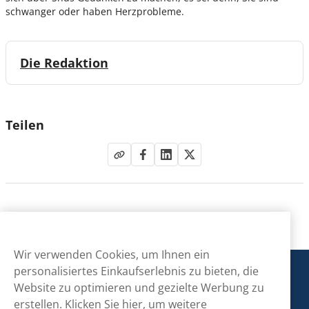
schwanger oder haben Herzprobleme.
Die Redaktion
Teilen
Wir verwenden Cookies, um Ihnen ein
personalisiertes Einkaufserlebnis zu bieten, die
Snusmarkt
Website zu optimieren und gezielte Werbung zu
erstellen.
Klicken Sie hier, um weitere