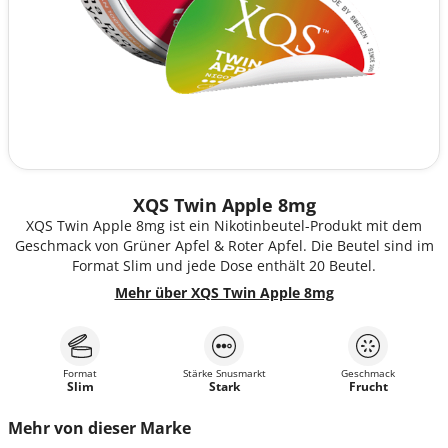
XQS Twin Apple 8mg
XQS Twin Apple 8mg ist ein Nikotinbeutel-Produkt mit dem
Geschmack von Grüner Apfel & Roter Apfel. Die Beutel sind im
Format Slim und jede Dose enthält 20 Beutel.
Mehr über XQS Twin Apple 8mg
Format
Stärke Snusmarkt
Geschmack
Slim
Stark
Frucht
Mehr von dieser Marke