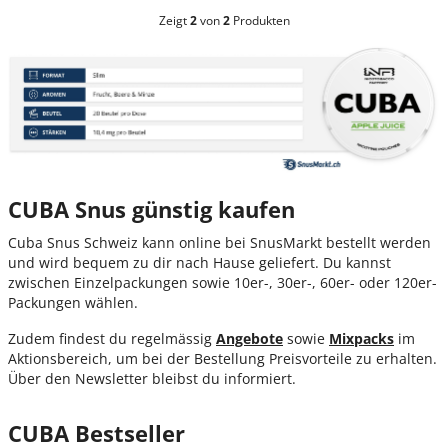
Zeigt
2
von
2
Produkten
CUBA Snus günstig kaufen
Cuba Snus Schweiz kann online bei SnusMarkt bestellt werden
und wird bequem zu dir nach Hause geliefert. Du kannst
zwischen Einzelpackungen sowie 10er-, 30er-, 60er- oder 120er-
Packungen wählen.
Zudem findest du regelmässig
Angebote
sowie
Mixpacks
im
Aktionsbereich, um bei der Bestellung Preisvorteile zu erhalten.
Über den Newsletter bleibst du informiert.
CUBA Bestseller