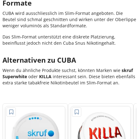
Formate
CUBA wird ausschliesslich im Slim-Format angeboten. Die
Beutel sind schmal geschnitten und wirken unter der Oberlippe
weniger voluminös als Standardformate.
Das Slim-Format unterstützt eine diskrete Platzierung,
beeinflusst jedoch nicht den Cuba Snus Nikotingehalt.
Alternativen zu CUBA
Wenn du ähnliche Produkte suchst, könnten Marken wie
skruf
Superwhite
oder
KILLA
interessant sein. Diese bieten ebenfalls
extra starke tabakfreie Nikotinbeutel im Slim-Format an.