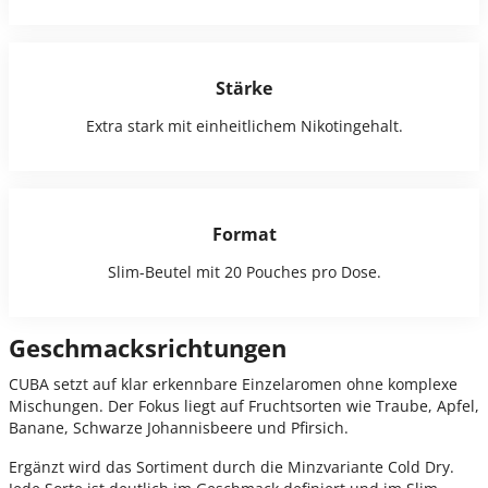
Stärke
Extra stark mit einheitlichem Nikotingehalt.
Format
Slim-Beutel mit 20 Pouches pro Dose.
Geschmacksrichtungen
CUBA setzt auf klar erkennbare Einzelaromen ohne komplexe
Mischungen. Der Fokus liegt auf Fruchtsorten wie Traube, Apfel,
Banane, Schwarze Johannisbeere und Pfirsich.
Ergänzt wird das Sortiment durch die Minzvariante Cold Dry.