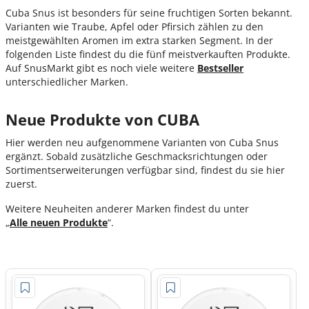
Cuba Snus ist besonders für seine fruchtigen Sorten bekannt.
Varianten wie Traube, Apfel oder Pfirsich zählen zu den
meistgewählten Aromen im extra starken Segment. In der
folgenden Liste findest du die fünf meistverkauften Produkte.
Auf SnusMarkt gibt es noch viele weitere
Bestseller
unterschiedlicher Marken.
Neue Produkte von CUBA
Hier werden neu aufgenommene Varianten von Cuba Snus
ergänzt. Sobald zusätzliche Geschmacksrichtungen oder
Sortimentserweiterungen verfügbar sind, findest du sie hier
zuerst.
Weitere Neuheiten anderer Marken findest du unter
„
Alle
neuen
Produkte
“
.