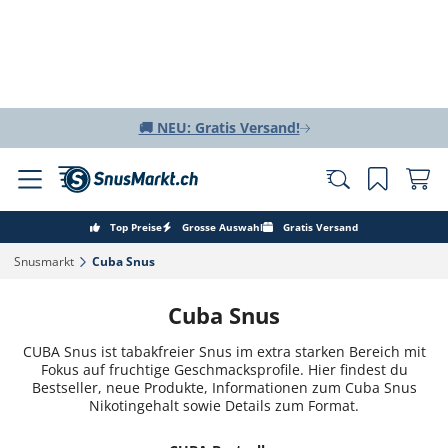
🚚 NEU: Gratis Versand!
Top Preise
Grosse Auswahl
Gratis Versand
Snusmarkt‎
Cuba Snus‎
Cuba Snus
CUBA Snus ist tabakfreier Snus im extra starken Bereich mit
Fokus auf fruchtige Geschmacksprofile. Hier findest du
Bestseller, neue Produkte, Informationen zum Cuba Snus
Nikotingehalt sowie Details zum Format.