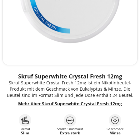
Skruf Superwhite Crystal Fresh 12mg
Skruf Superwhite Crystal Fresh 12mg ist ein Nikotinbeutel-
Produkt mit dem Geschmack von Eukalyptus & Minze. Die
Beutel sind im Format Slim und jede Dose enthält 24 Beutel.
Mehr über Skruf Superwhite Crystal Fresh 12mg
Format
Stärke Snusmarkt
Geschmack
Slim
Extra stark
Minze