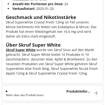
Anzahl der Portionen pro Dose:
24
Verkaufsstart:
2025-01-20
Geschmack und Nikotinstärke
Skruf Superwhite Crystal Fresh 12mg ist Teil unseres
Minze-Sortiments mit Noten von Eukalyptus & Minze. Das
Produkt hat einen Nikotingehalt von 16.6 mg und wird
daher als Extra stark eingestuft.
Über Skruf Super White
Skruf Super White
wurde von Skruf Snus auf den Markt
gebracht. Skruf Super White bietet 10 Produkte in 10
Geschmäckern, darunter Aloe, Apfel & Brombeere. Zu den
neuesten Produkten von Skruf Super White gehören Skruf
Superwhite Aloe Fresh 8mg, Skruf Superwhite No.64 Fresh
Apple 12mg & Skruf Superwhite Crystal Fresh 12mg.
Produktinforma
Mehr über das Produkt lesen
tion