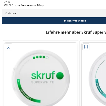
VELO
VELO Crispy Peppermint 10mg
10 -Pack
In den Warenkorb
Erfahre mehr über Skruf Super 