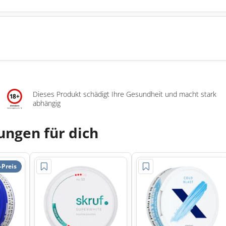
Dieses Produkt schädigt Ihre Gesundheit und macht stark
abhängig
ngen für dich
-Preis