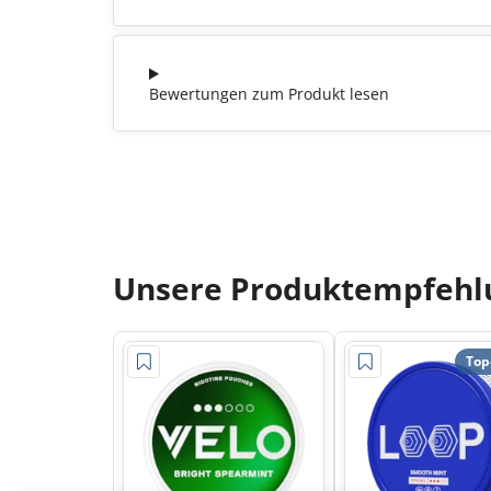
Bewertungen zum Produkt lesen
Unsere Produktempfehlu
Top