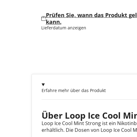
Prüfen Sie, wann das Produkt ge
kann.
Lieferdatum anzeigen
Erfahre mehr über das Produkt
Über Loop Ice Cool Mi
Loop Ice Cool Mint Strong ist ein Nikotin
erhältlich. Die Dosen von Loop Ice Cool 