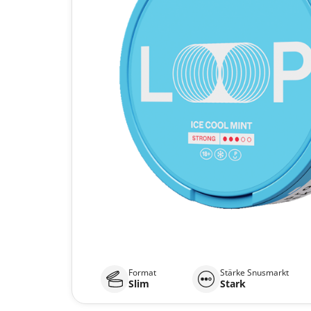
Format
Stärke Snusmarkt
Slim
Stark