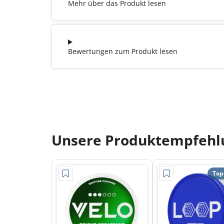
Mehr über das Produkt lesen
Bewertungen zum Produkt lesen
Unsere Produktempfehlu
Top