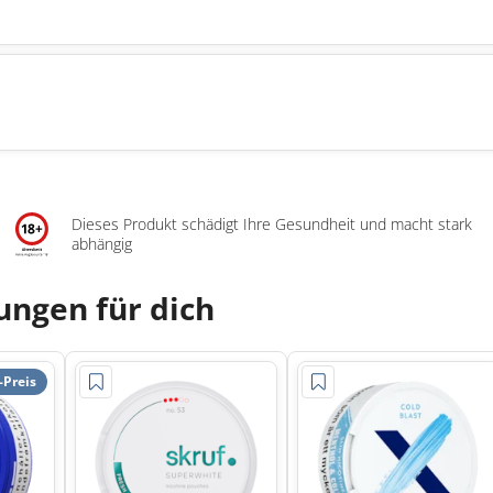
Dieses Produkt schädigt Ihre Gesundheit und macht stark
abhängig
ngen für dich
-Preis