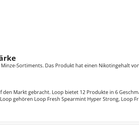
ärke
es Minze-Sortiments. Das Produkt hat einen Nikotingehalt vo
 den Markt gebracht. Loop bietet 12 Produkte in 6 Geschm
 Loop gehören Loop Fresh Spearmint Hyper Strong, Loop 