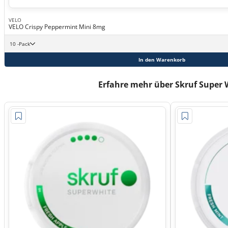
VELO
VELO Crispy Peppermint Mini 8mg
10 -Pack
In den Warenkorb
Erfahre mehr über Skruf Super 