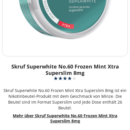
Skruf Superwhite No.60 Frozen Mint Xtra
Superslim 8mg
Skruf Superwhite No.60 Frozen Mint Xtra Superslim 8mg ist ein
Nikotinbeutel-Produkt mit dem Geschmack von Minze. Die
Beutel sind im Format Superslim und jede Dose enthält 26
Beutel.
Mehr über Skruf Superwhite No.60 Frozen Mint Xtra
Superslim 8mg