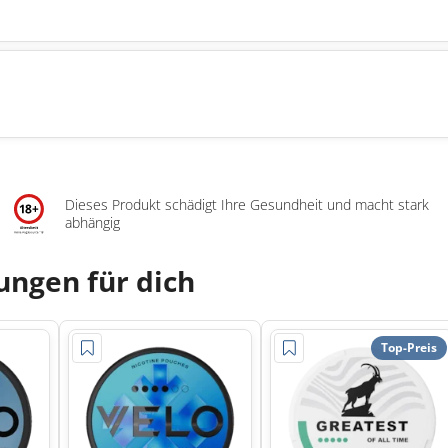
Dieses Produkt schädigt Ihre Gesundheit und macht stark
abhängig
ngen für dich
Top-Preis