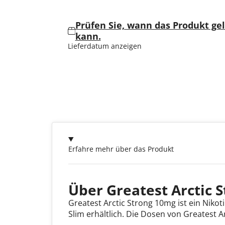
Prüfen Sie, wann das Produkt ge
kann.
Lieferdatum anzeigen
Erfahre mehr über das Produkt
Über Greatest Arctic 
Greatest Arctic Strong 10mg ist ein Niko
Slim erhältlich. Die Dosen von Greatest 