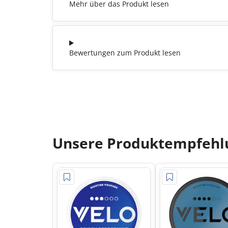
Mehr über das Produkt lesen
Bewertungen zum Produkt lesen
Unsere Produktempfehlu