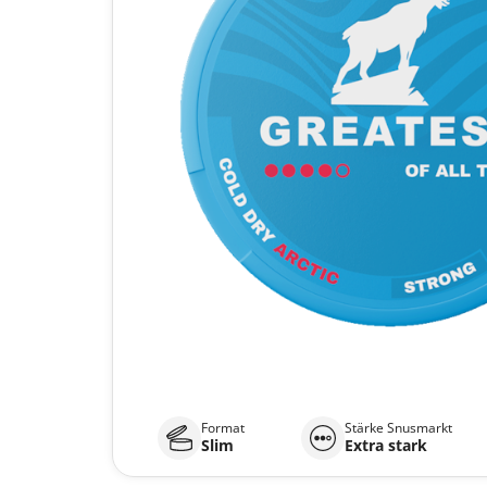
Format
Stärke Snusmarkt
Slim
Extra stark