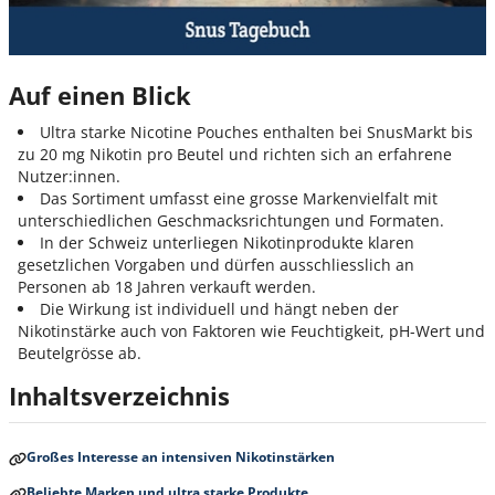
Auf einen Blick
Ultra starke Nicotine Pouches enthalten bei SnusMarkt bis
zu 20 mg Nikotin pro Beutel und richten sich an erfahrene
Nutzer:innen.
Das Sortiment umfasst eine grosse Markenvielfalt mit
unterschiedlichen Geschmacksrichtungen und Formaten.
In der Schweiz unterliegen Nikotinprodukte klaren
gesetzlichen Vorgaben und dürfen ausschliesslich an
Personen ab 18 Jahren verkauft werden.
Die Wirkung ist individuell und hängt neben der
Nikotinstärke auch von Faktoren wie Feuchtigkeit, pH-Wert und
Beutelgrösse ab.
Inhaltsverzeichnis
Großes Interesse an intensiven Nikotinstärken
Beliebte Marken und ultra starke Produkte