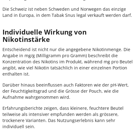
Die Schweiz ist neben Schweden und Norwegen das einzige
Land in Europa, in dem Tabak Snus legal verkauft werden darf.
Individuelle Wirkung von
Nikotinstärke
Entscheidend ist nicht nur die angegebene Nikotinmenge. Die
Angabe in mg/g (Milligramm pro Gramm) beschreibt die
Konzentration des Nikotins im Produkt, während mg pro Beutel
angibt, wie viel Nikotin tatsächlich in einer einzelnen Portion
enthalten ist.
Darüber hinaus beeinflussen auch Faktoren wie der pH-Wert,
der Feuchtigkeitsgrad und die Grösse der Pouch, wie die
Aufnahme wahrgenommen wird.
Erfahrungsberichte zeigen, dass kleinere, feuchtere Beutel
teilweise als intensiver empfunden werden als grössere,
trockenere Varianten. Das Nutzungserlebnis kann sehr
individuell sein.