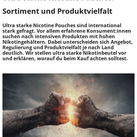
Sortiment und Produktvielfalt
Ultra starke Nicotine Pouches sind international
stark gefragt. Vor allem erfahrene Konsument:innen
suchen nach intensiven Produkten mit hohen
Nikotingehältern. Dabei unterscheiden sich Angebot,
Regulierung und Produktvielfalt je nach Land
deutlich. Wir stellen ultra starke Nikotinbeutel vor
und erklären, worauf du beim Kauf achten solltest.