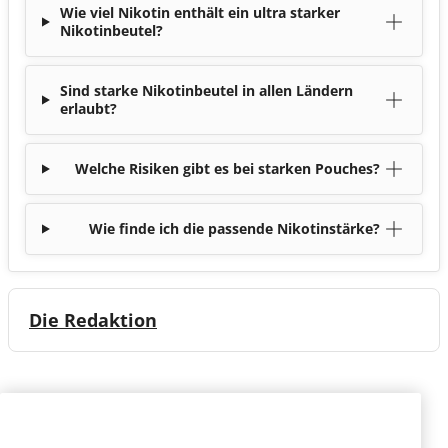
Wie viel Nikotin enthält ein ultra starker
Nikotinbeutel?
Sind starke Nikotinbeutel in allen Ländern
erlaubt?
Welche Risiken gibt es bei starken Pouches?
Wie finde ich die passende Nikotinstärke?
Die Redaktion
Teilen