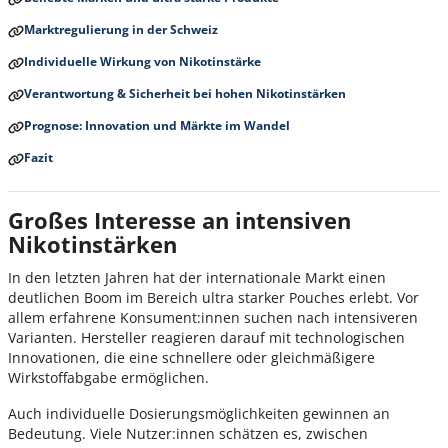
Marktregulierung in der Schweiz
Individuelle Wirkung von Nikotinstärke
Verantwortung & Sicherheit bei hohen Nikotinstärken
Prognose: Innovation und Märkte im Wandel
Fazit
Großes Interesse an intensiven
Nikotinstärken
In den letzten Jahren hat der internationale Markt einen
deutlichen Boom im Bereich ultra starker Pouches erlebt. Vor
allem erfahrene Konsument:innen suchen nach intensiveren
Varianten. Hersteller reagieren darauf mit technologischen
Innovationen, die eine schnellere oder gleichmäßigere
Wirkstoffabgabe ermöglichen.
Auch individuelle Dosierungsmöglichkeiten gewinnen an
Bedeutung. Viele Nutzer:innen schätzen es, zwischen