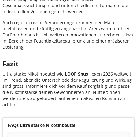
Geschmacksrichtungen und unterschiedlichen Formaten, die
individuellen Vorlieben gerecht werden.
Auch regulatorische Veränderungen können den Markt
beeinflussen und künftig zu angepassten Grenzwerten führen.
Darüber hinaus ist mit weiteren Innovationen zu rechnen, etwa
im Bereich der Feuchtigkeitsregulierung und einer präziseren
Dosierung.
Fazit
Ultra starke Nikotinbeutel wie
LOOP Snus
liegen 2026 weltweit
im Trend, aber die Unterschiede der Regulierung und Wirkung
sind gross. Informiere dich vor dem Kauf sorgfältig und passe
die Nikotinstärke deinen Gewohnheiten an. Nutzer:innen
werden stets aufgefordert, auf einen maßvollen Konsum zu
achten.
FAQs ultra starke Nikotinbeutel