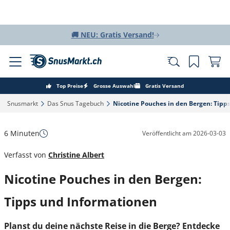
🚚 NEU: Gratis Versand!
Top Preise
Grosse Auswahl
Gratis Versand
Snusmarkt‎
Das Snus Tagebuch‎
Nicotine Pouches in den Bergen: Tipps
6 Minuten
Veröffentlicht am
2026-03-03
Verfasst von
Christine Albert
Nicotine Pouches in den Bergen:
Tipps und Informationen
Plan
st du
deine nächste Reise in die Berge? Entdecke