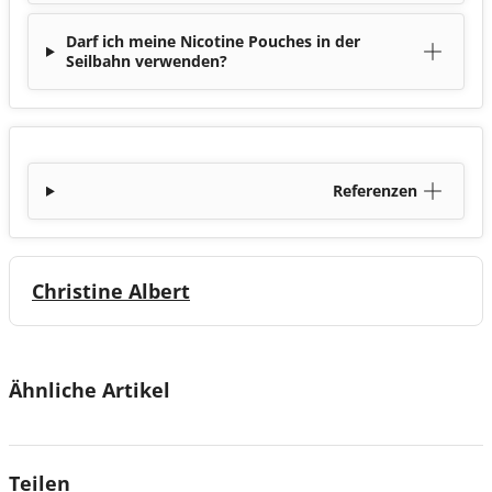
Darf ich meine Nicotine Pouches in der
Seilbahn verwenden?
Referenzen
Christine Albert
Ähnliche Artikel
Teilen