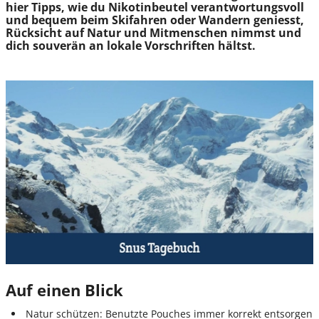
hier Tipps, wie du Nikotin
beutel
verantwortungsvoll
und bequem beim Skifahren oder Wandern
geniesst
,
Rücksicht auf Natur und Mitmenschen nimmst und
dich souverän an lokale Vorschriften hältst.
Auf einen Blick
Natur schützen:
Benutzte Pouches immer korrekt entsorgen