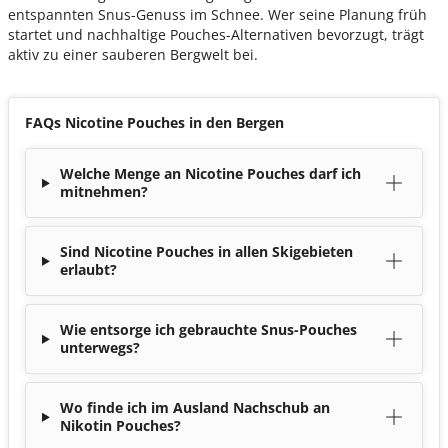
entspannten Snus-Genuss im Schnee. Wer seine Planung früh
startet und nachhaltige Pouches-Alternativen bevorzugt, trägt
aktiv zu einer sauberen Bergwelt bei.
FAQs Nicotine Pouches in den Bergen
Welche Menge an Nicotine Pouches darf ich
mitnehmen?
Sind Nicotine Pouches in allen Skigebieten
erlaubt?
Wie entsorge ich gebrauchte Snus-Pouches
unterwegs?
Wo finde ich im Ausland Nachschub an
Nikotin Pouches?