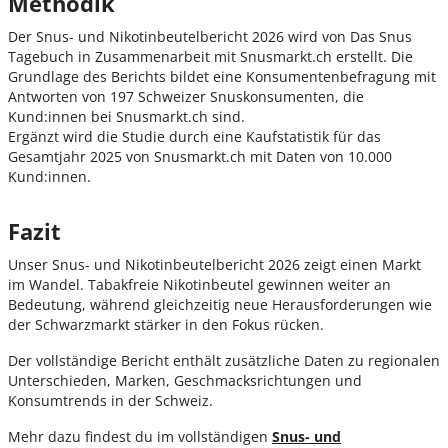
Methodik
Der Snus- und Nikotinbeutelbericht 2026 wird von Das Snus
Tagebuch in Zusammenarbeit mit Snusmarkt.ch erstellt. Die
Grundlage des Berichts bildet eine Konsumentenbefragung mit
Antworten von 197 Schweizer Snuskonsumenten, die
Kund:innen bei Snusmarkt.ch sind.
Ergänzt wird die Studie durch eine Kaufstatistik für das
Gesamtjahr 2025 von Snusmarkt.ch mit Daten von 10.000
Kund:innen.
Fazit
Unser Snus- und Nikotinbeutelbericht 2026 zeigt einen Markt
im Wandel. Tabakfreie Nikotinbeutel gewinnen weiter an
Bedeutung, während gleichzeitig neue Herausforderungen wie
der Schwarzmarkt stärker in den Fokus rücken.
Der vollständige Bericht enthält zusätzliche Daten zu regionalen
Unterschieden, Marken, Geschmacksrichtungen und
Konsumtrends in der Schweiz.
Mehr dazu findest du im vollständigen
Snus- und