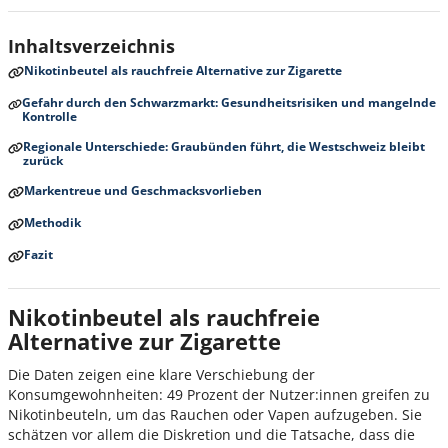
Inhaltsverzeichnis
Nikotinbeutel als rauchfreie Alternative zur Zigarette
Gefahr durch den Schwarzmarkt: Gesundheitsrisiken und mangelnde
Kontrolle
Regionale Unterschiede: Graubünden führt, die Westschweiz bleibt
zurück
Markentreue und Geschmacksvorlieben
Methodik
Fazit
Nikotinbeutel als rauchfreie
Alternative zur Zigarette
Die Daten zeigen eine klare Verschiebung der
Konsumgewohnheiten: 49 Prozent der Nutzer:innen greifen zu
Nikotinbeuteln, um das Rauchen oder Vapen aufzugeben. Sie
schätzen vor allem die Diskretion und die Tatsache, dass die