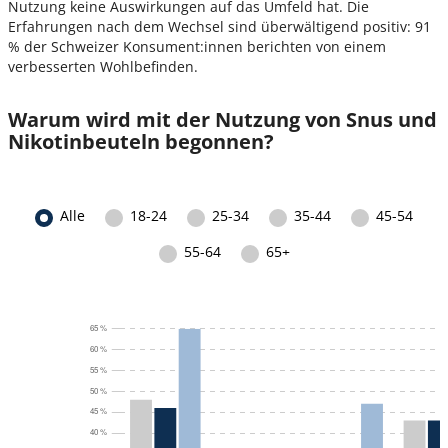
Nutzung keine Auswirkungen auf das Umfeld hat. Die
Erfahrungen nach dem Wechsel sind überwältigend positiv: 91
% der Schweizer Konsument:innen berichten von einem
verbesserten Wohlbefinden.
Warum wird mit der Nutzung von Snus und
Nikotinbeuteln begonnen?