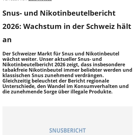
Snus- und Nikotinbeutelbericht
2026: Wachstum in der Schweiz hält
an
Der Schweizer Markt für Snus und Nikotinbeutel
wächst weiter. Unser aktueller Snus- und
Nikotinbeutelbericht 2026 zeigt, dass insbesondere
tabakfreie Nikotinbeutel immer beliebter werden und
klassischen Snus zunehmend verdrängen.
Gleichzeitig beleuchtet der Bericht regionale
Unterschiede, den Wandel im Konsumverhalten und
die zunehmende Sorge über illegale Produkte.