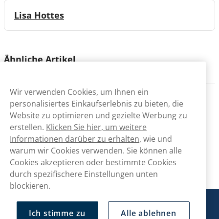
Lisa Hottes
Ähnliche Artikel
Wir verwenden Cookies, um Ihnen ein
Teilen
personalisiertes Einkaufserlebnis zu bieten, die
Website zu optimieren und gezielte Werbung zu
erstellen.
Klicken Sie hier, um weitere
Informationen darüber zu erhalten,
wie und
warum wir Cookies verwenden. Sie können alle
Cookies akzeptieren oder bestimmte Cookies
durch spezifischere Einstellungen unten
blockieren.
Snusmarkt
Ich stimme zu
Alle ablehnen