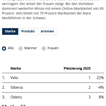
verringert: Der Anteil der Frauen steigt. Bei den Vorlieben
dominiert weiterhin Minze mit einem Online-Marktanteil von 85
Prozent. Velo bleibt mit 79 Prozent Marktanteil der klare
Marktführer in der Schweiz.