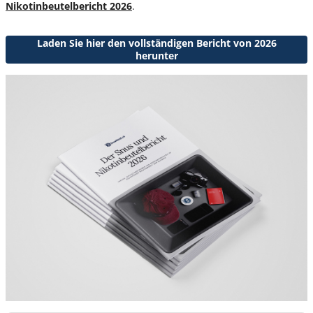
Nikotinbeutelbericht 2026
.
Laden Sie hier den vollständigen Bericht von 2026
herunter