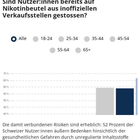
Sind Nutzer:innen bereits auf
Nikotinbeutel aus inoffiziellen
Verkaufsstellen gestossen?
Die damit verbundenen Risiken sind erheblich: 52 Prozent der
Schweizer Nutzer:innen äußern Bedenken hinsichtlich der
gesundheitlichen Gefahren durch unregulierte Inhaltsstoffe