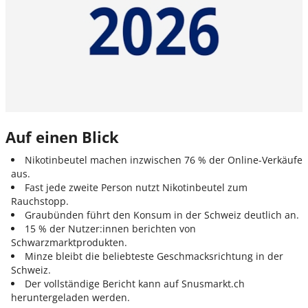
Auf einen Blick
Nikotinbeutel machen inzwischen 76 % der Online-Verkäufe
aus.
Fast jede zweite Person nutzt Nikotinbeutel zum
Rauchstopp.
Graubünden führt den Konsum in der Schweiz deutlich an.
15 % der Nutzer:innen berichten von
Schwarzmarktprodukten.
Minze bleibt die beliebteste Geschmacksrichtung in der
Schweiz.
Der vollständige Bericht kann auf Snusmarkt.ch
heruntergeladen werden.