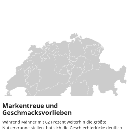
Markentreue und
Geschmacksvorlieben
Während Männer mit 62 Prozent weiterhin die größte
Nutzergruppe stellen, hat sich die Geschlechterlücke deutlich