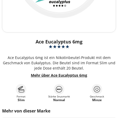
Ace Eucalyptus 6mg
Ace Eucalyptus 6mg ist ein Nikotinbeutel-Produkt mit dem
Geschmack von Eukalyptus. Die Beutel sind im Format Slim und
jede Dose enthält 20 Beutel.
Mehr über Ace Eucalyptus 6mg
Format
Stärke Snusmarkt
Geschmack
Slim
Normal
Minze
Mehr von dieser Marke