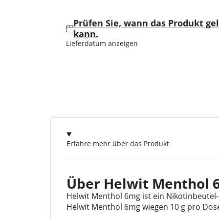
Prüfen Sie, wann das Produkt ge
kann.
Lieferdatum anzeigen
Erfahre mehr über das Produkt
Über Helwit Menthol
Helwit Menthol 6mg ist ein Nikotinbeutel-
Helwit Menthol 6mg wiegen 10 g pro Dose