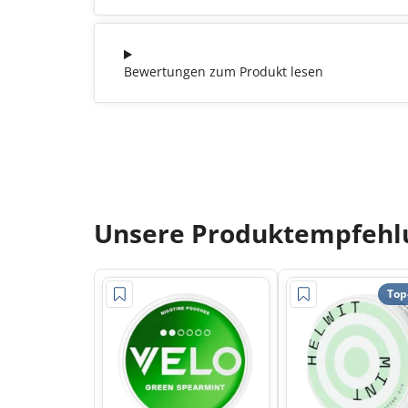
Bewertungen zum Produkt lesen
Unsere Produktempfehlu
Top