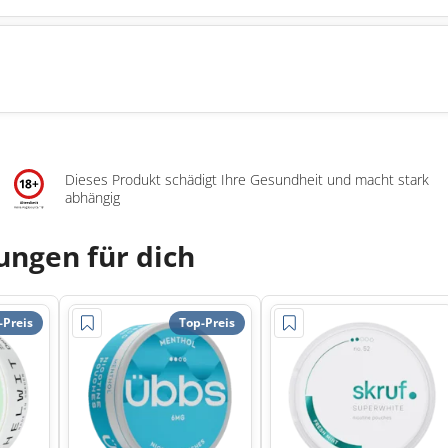
Dieses Produkt schädigt Ihre Gesundheit und macht stark
abhängig
ngen für dich
-Preis
Top-Preis