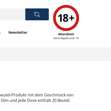
s
Newsletter
inbeutel-Produkt mit dem Geschmack von
 Slim und jede Dose enthält 20 Beutel.