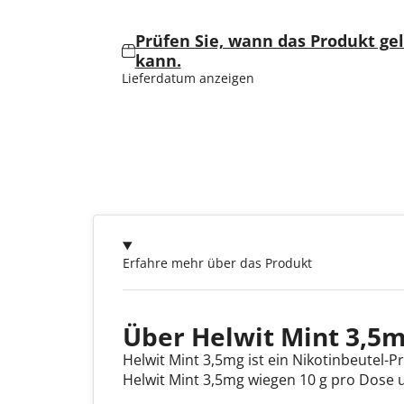
Prüfen Sie, wann das Produkt ge
kann.
Lieferdatum anzeigen
Erfahre mehr über das Produkt
Über Helwit Mint 3,5
Helwit Mint 3,5mg ist ein Nikotinbeutel-P
Helwit Mint 3,5mg wiegen 10 g pro Dose u