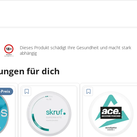
Dieses Produkt schädigt Ihre Gesundheit und macht stark
abhängig
ngen für dich
-Preis