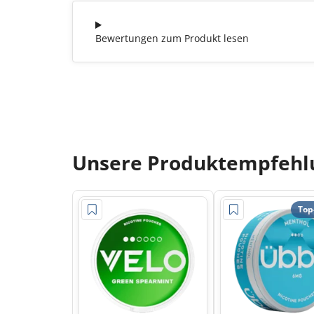
Bewertungen zum Produkt lesen
Unsere Produktempfehlu
Top