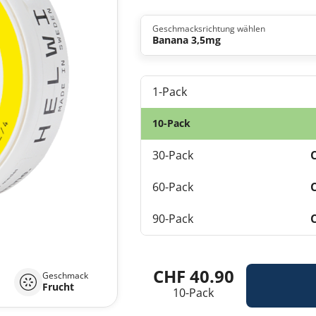
Geschmacksrichtung wählen
Banana 3,5mg
1-Pack
10-Pack
30-Pack
60-Pack
90-Pack
CHF 40.90
Geschmack
Frucht
10-Pack