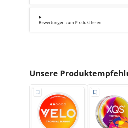
Bewertungen zum Produkt lesen
Unsere Produktempfehlu