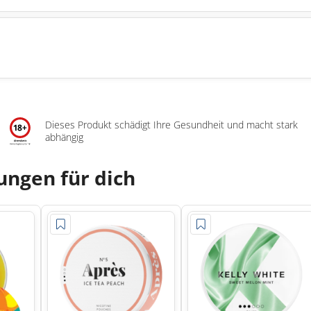
Dieses Produkt schädigt Ihre Gesundheit und macht stark
abhängig
ngen für dich