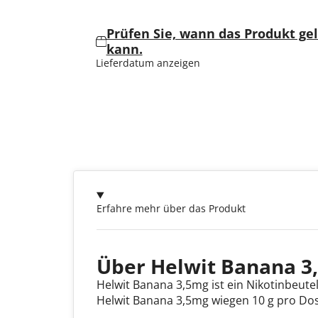
Prüfen Sie, wann das Produkt ge
kann.
Lieferdatum anzeigen
Erfahre mehr über das Produkt
Über Helwit Banana 3
Helwit Banana 3,5mg ist ein Nikotinbeutel
Helwit Banana 3,5mg wiegen 10 g pro Dos