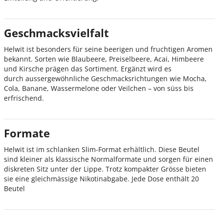
Geschmacksvielfalt
Helwit ist besonders für seine beerigen und fruchtigen Aromen
bekannt. Sorten wie Blaubeere, Preiselbeere, Acai, Himbeere
und Kirsche prägen das Sortiment. Ergänzt wird es
durch aussergewöhnliche Geschmacksrichtungen wie Mocha,
Cola, Banane, Wassermelone oder Veilchen – von süss bis
erfrischend.
Formate
Helwit ist im schlanken Slim-Format erhältlich. Diese Beutel
sind kleiner als klassische Normalformate und sorgen für einen
diskreten Sitz unter der Lippe. Trotz kompakter Grösse bieten
sie eine gleichmässige Nikotinabgabe. Jede Dose enthält 20
Beutel