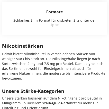
Formate
Schlankes Slim-Format für diskreten Sitz unter der
Lippe.
Nikotinstärken
Helwit bietet Nikotinbeutel in verschiedenen Stärken von
weniger stark bis stark an. Die Nikotingehalte liegen je nach
Sorte zwischen 2 mg und 7,5 mg pro Beutel. Damit eignet sich
das Sortiment sowohl für Einsteiger:innen als auch für
erfahrene Nutzer:innen, die moderate bis intensivere Produkte
bevorzugen.
Unsere Stärke-Kategorien
Unsere Stärken basieren auf dem Nikotingehalt pro Beutel in
Milligramm. In unserem
Stärkeguide
erfährst du mehr zur
Einteilung und Orientierung.