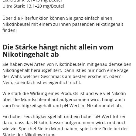
Ultra Stark: 13,1–20 mg/Beutel
Über die Filterfunktion können Sie ganz einfach einen
Nikotinbeutel mit einem zu Ihnen passenden Nikotingehalt
finden!
Die Stärke hängt nicht allein vom
Nikotingehalt ab
Sie haben zwei Arten von Nikotinbeuteln mit genau demselben
Nikotingehalt herausgefiltert. Dann ist es nur noch eine Frage
der Wahl, welcher Geschmack am besten erscheint, oder? -
Nein, so einfach ist es eigentlich nicht.
Wie stark die Wirkung eines Produkts ist und wie viel Nikotin
über die Mundschleimhaut aufgenommen wird, hängt auch
vom Feuchtigkeitsgehalt und pH-Wert im Nikotinbeutel ab.
Ein hoher Feuchtigkeitsgehalt und ein hoher pH-Wert führen
dazu, dass das Nikotin besser aufgenommen wird, und auch
wie viel Speichel Sie im Mund haben, spielt eine Rolle bei der
Stärke der Nikotinwirkung.