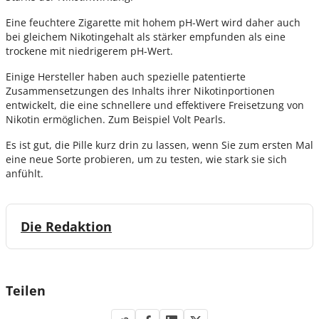
Eine feuchtere Zigarette mit hohem pH-Wert wird daher auch
bei gleichem Nikotingehalt als stärker empfunden als eine
trockene mit niedrigerem pH-Wert.
Einige Hersteller haben auch spezielle patentierte
Zusammensetzungen des Inhalts ihrer Nikotinportionen
entwickelt, die eine schnellere und effektivere Freisetzung von
Nikotin ermöglichen. Zum Beispiel Volt Pearls.
Es ist gut, die Pille kurz drin zu lassen, wenn Sie zum ersten Mal
eine neue Sorte probieren, um zu testen, wie stark sie sich
anfühlt.
Die Redaktion
Teilen