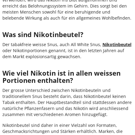
erreicht das Belohnungssystem im Gehirn. Dies sorgt bei den
meisten Menschen sowohl für eine beruhigende und
belebende Wirkung als auch für ein allgemeines Wohlbefinden.
Was sind Nikotinbeutel?
Der tabakfreie weisse Snus, auch All White Snus,
Nikotinbeutel
oder Nikotinportionen genannt, ist in den letzten Jahren auf
dem Markt explosionsartig gewachsen.
Wie viel Nikotin ist in allen weissen
Portionen enthalten?
Der grosse Unterschied zwischen Nikotinbeuteln und
traditionellem Snus besteht darin, dass Nikotinbeutel keinen
Tabak enthalten. Der Hauptbestandteil sind stattdessen andere
natürliche Pflanzenfasern und das Nikotin wird anschliessend
zusammen mit verschiedenen Aromen hinzugefügt.
Nikotinbeutel sind daher in einer Vielzahl von Formaten,
Geschmacksrichtungen und Stärken erhältlich. Marken, die