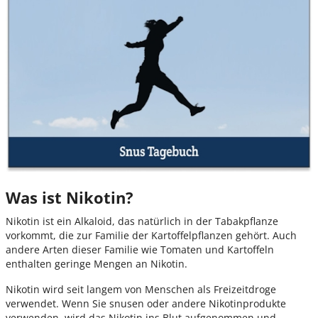
Was ist Nikotin?
Nikotin ist ein Alkaloid, das natürlich in der Tabakpflanze
vorkommt, die zur Familie der Kartoffelpflanzen gehört. Auch
andere Arten dieser Familie wie Tomaten und Kartoffeln
enthalten geringe Mengen an Nikotin.
Nikotin wird seit langem von Menschen als Freizeitdroge
verwendet. Wenn Sie snusen oder andere Nikotinprodukte
verwenden, wird das Nikotin ins Blut aufgenommen und