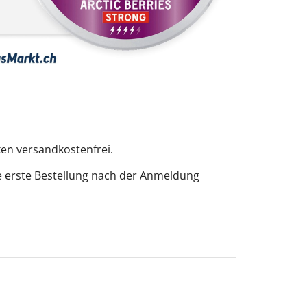
ken versandkostenfrei.
e erste Bestellung nach der Anmeldung