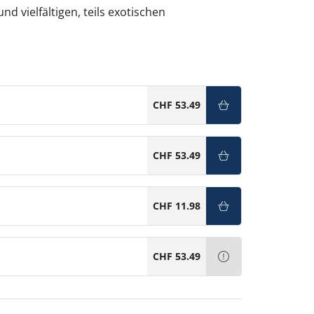
 vielfältigen, teils exotischen
CHF 53.49
CHF 53.49
CHF 11.98
CHF 53.49