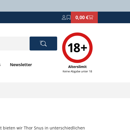
0,00 €
s
Newsletter
t bieten wir Thor Snus in unterschiedlichen