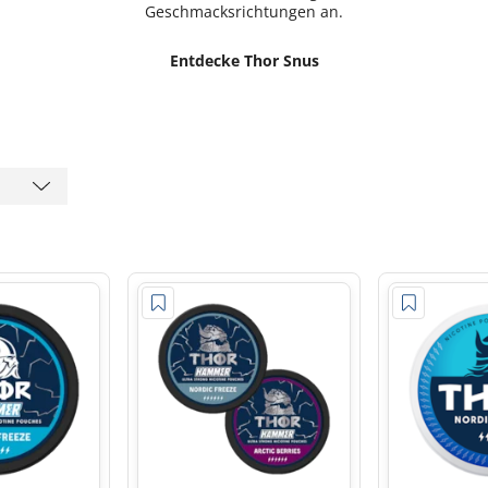
Geschmacksrichtungen an.
Entdecke Thor Snus