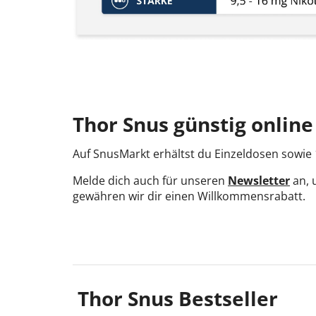
Thor Snus günstig onlin
Auf SnusMarkt erhältst du Einzeldosen sowie 
Melde dich auch für unseren
Newsletter
an, 
gewähren wir dir einen Willkommensrabatt.
Thor Snus Bestseller