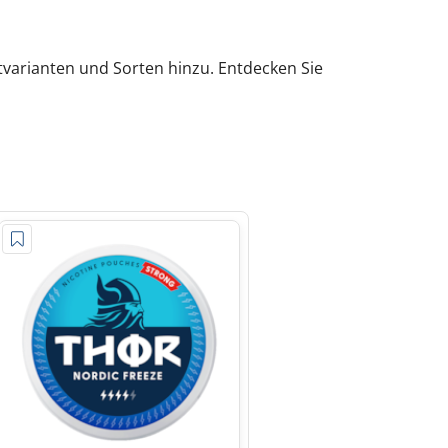
tvarianten und Sorten hinzu. Entdecken Sie