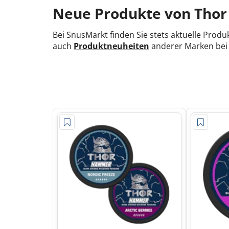
Neue Produkte von Thor
Bei SnusMarkt finden Sie stets aktuelle Prod
auch
Produktneuheiten
anderer Marken bei 