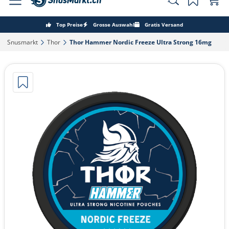
Top Preise
Grosse Auswahl
Gratis Versand
Snusmarkt‎
Thor‎
Thor Hammer Nordic Freeze Ultra Strong 16mg‎