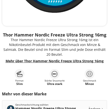
Thor Hammer Nordic Freeze Ultra Strong 16mg
Thor Hammer Nordic Freeze Ultra Strong 16mg ist ein
Nikotinbeutel-Produkt mit dem Geschmack von Minze &
Salmiak. Die Beutel sind im Format Slim und jede Dose enthält
20 Beutel.
Mehr über Thor Hammer Nordic Freeze Ultra Strong 16mg
Format
Stärke Snusmarkt
Geschmack
Slim
Ultra stark
Minze
Mehr von dieser Marke
Geschmacksrichtung wählen
Hammer Nordic Freeze Ultra Strong
Ändern