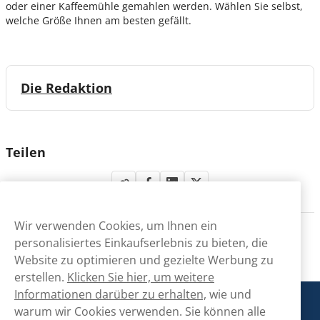
oder einer Kaffeemühle gemahlen werden. Wählen Sie selbst,
welche Größe Ihnen am besten gefällt.
Die Redaktion
Teilen
Wir verwenden Cookies, um Ihnen ein
personalisiertes Einkaufserlebnis zu bieten, die
Website zu optimieren und gezielte Werbung zu
erstellen.
Klicken Sie hier, um weitere
Informationen darüber zu erhalten,
wie und
Snusmarkt
warum wir Cookies verwenden. Sie können alle