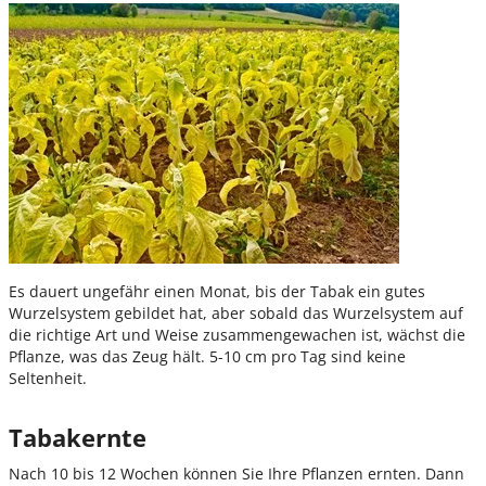
Es dauert ungefähr einen Monat, bis der Tabak ein gutes
Wurzelsystem gebildet hat, aber sobald das Wurzelsystem auf
die richtige Art und Weise zusammengewachen ist, wächst die
Pflanze, was das Zeug hält. 5-10 cm pro Tag sind keine
Seltenheit.
Tabakernte
Nach 10 bis 12 Wochen können Sie Ihre Pflanzen ernten. Dann