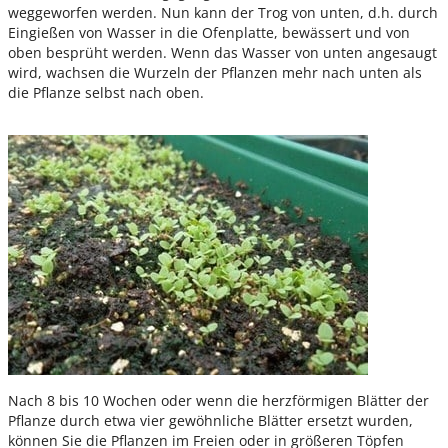
weggeworfen werden. Nun kann der Trog von unten, d.h. durch
Eingießen von Wasser in die Ofenplatte, bewässert und von
oben besprüht werden. Wenn das Wasser von unten angesaugt
wird, wachsen die Wurzeln der Pflanzen mehr nach unten als
die Pflanze selbst nach oben.
Nach 8 bis 10 Wochen oder wenn die herzförmigen Blätter der
Pflanze durch etwa vier gewöhnliche Blätter ersetzt wurden,
können Sie die Pflanzen im Freien oder in größeren Töpfen