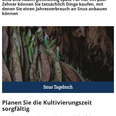
Zehner können Sie tatsächlich Dinge kaufen, mit
denen Sie einen Jahresverbrauch an Snus anbauen
können
Planen Sie die Kultivierungszeit
sorgfältig