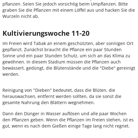
pflanzen. Seien Sie jedoch vorsichtig beim Umpflanzen. Bitte
graben Sie die Pflanzen mit einem Löffel aus und hacken Sie die
Wurzeln nicht ab.
Kultivierungswoche 11-20
Im Freien wird Tabak an einem geschützten, aber sonnigen Ort
gepflanzt. Zunächst braucht die Pflanze ein paar Stunden
Sonne und ein paar Stunden Schutz, um sich an das Klima zu
gewöhnen. In diesem Stadium müssen die Pflanzen auch
bewässert, gedüngt, die Blütenstände und die "Diebe" gereinigt
werden.
Reinigung von "Dieben" bedeutet, dass die Blüten, die
herauswachsen, entfernt werden sollten, da sie sonst die
gesamte Nahrung den Blättern wegnehmen.
Dann den Dünger in Wasser auflösen und alle paar Wochen
den Pflanzen geben. Wenn die Pflanzen im Freien stehen, ist es
gut, wenn es nach dem Gießen einige Tage lang nicht regnet.